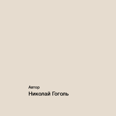
Автор
Николай Гоголь