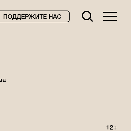
ПОДДЕРЖИТЕ НАС
за