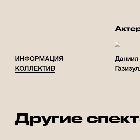
Акте
ИНФОРМАЦИЯ
Даниил
КОЛЛЕКТИВ
Газизул
Другие спек