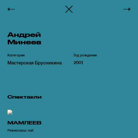
Мастерская Брусникина
Андрей
Минеев
Категория
Год рождения
Мастерская Брусникина
2001
Спектакли
МАМЛЕЕВ
Режиссеры: null