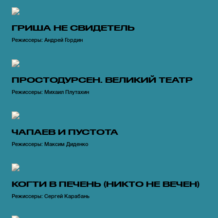
ГРИША НЕ СВИДЕТЕЛЬ
Режиссеры: Андрей Гордин
ПРОСТОДУРСЕН. ВЕЛИКИЙ ТЕАТР
Режиссеры: Михаил Плутахин
ЧАПАЕВ И ПУСТОТА
Режиссеры: Максим Диденко
КОГТИ В ПЕЧЕНЬ (НИКТО НЕ ВЕЧЕН)
Режиссеры: Сергей Карабань
@
2026