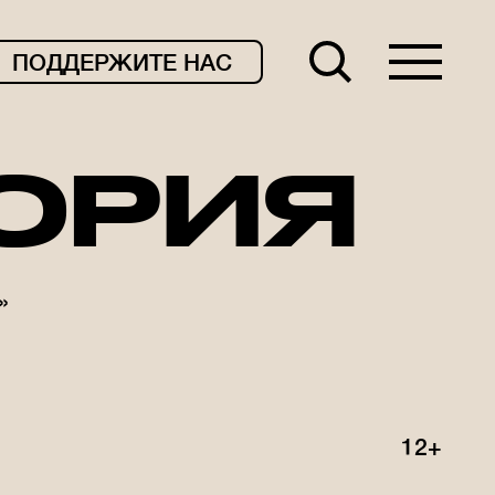
ПОДДЕРЖИТЕ НАС
ТОРИЯ
»