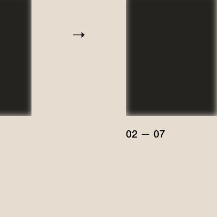
02 — 07