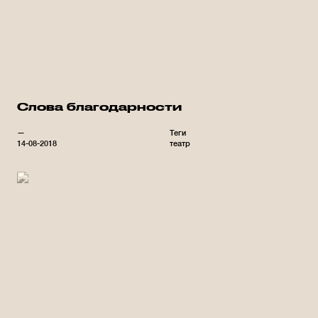
Слова благодарности
—
Теги
14-08-2018
театр