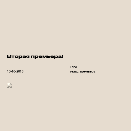
Вторая премьера!
—
Теги
13-10-2018
театр
премьера