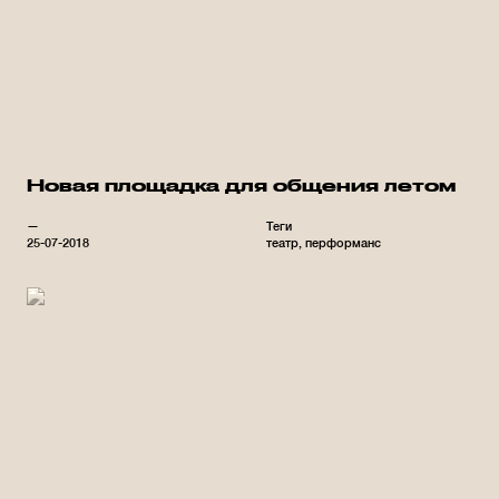
Новая площадка для общения летом
—
Теги
25-07-2018
театр
перформанс