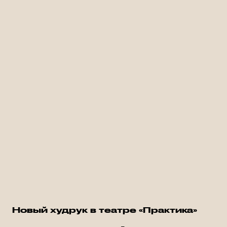
Новый худрук в театре «Практика»