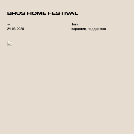
BRUS HOME FESTIVAL
—
Теги
24-03-2020
карантин
поддержка