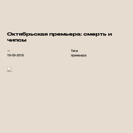
Октябрьская премьера: смерть и
чипсы
—
Теги
18-09-2018
премьера