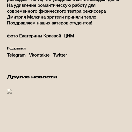
На удивление романтическую работу для
современного физического театра режиссера
Дмитрия Мелкина зрители приняли тепло.
Поздравляем наших актеров студентов!
фото Екатерины Краевой, ЦИМ
Поделиться
Telegram
Vkontakte
Twitter
Другие новости