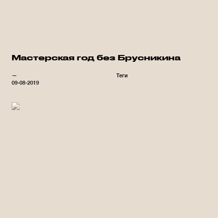
Мастерская год без Брусникина
—
Теги
09-08-2019