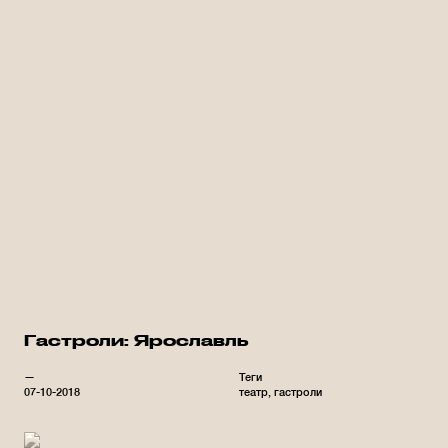
Гастроли: Ярославль
—
Теги
07-10-2018
театр
гастроли