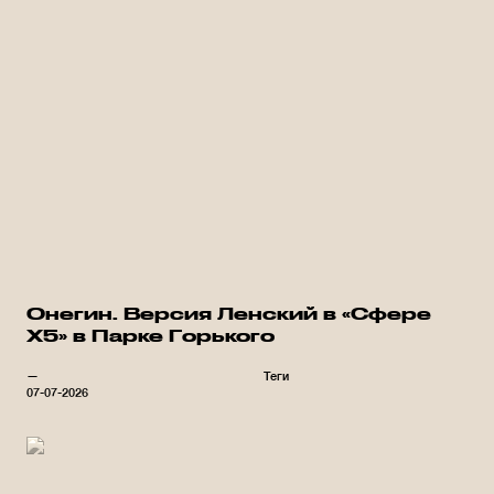
Онегин. Версия Ленский в «Сфере
Х5» в Парке Горького
—
Теги
07-07-2026