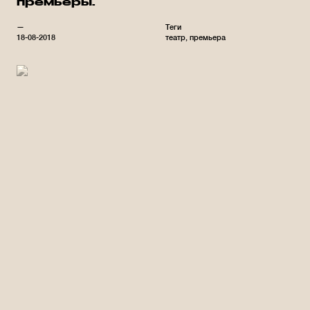
премьеры.
—
Теги
18-08-2018
театр
премьера