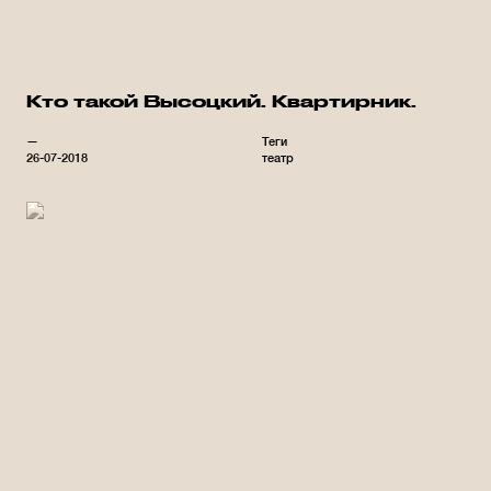
Кто такой Высоцкий. Квартирник.
—
Теги
26-07-2018
театр