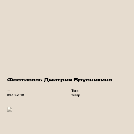
Фестиваль Дмитрия Брусникина
—
Теги
09-10-2018
театр