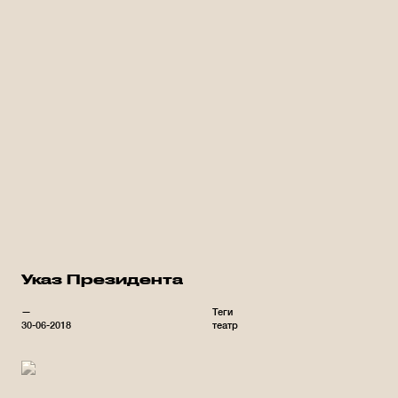
Указ Президента
—
Теги
30-06-2018
театр