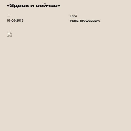
«Здесь и сейчас»
—
Теги
01-08-2018
театр
перформанс