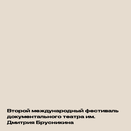
Второй международный фестиваль
документального театра им.
Дмитрия Брусникина