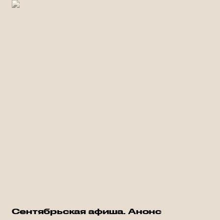
Сентябрьская афиша. Анонс