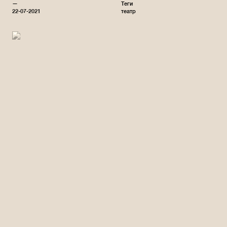
—
Теги
22-07-2021
театр