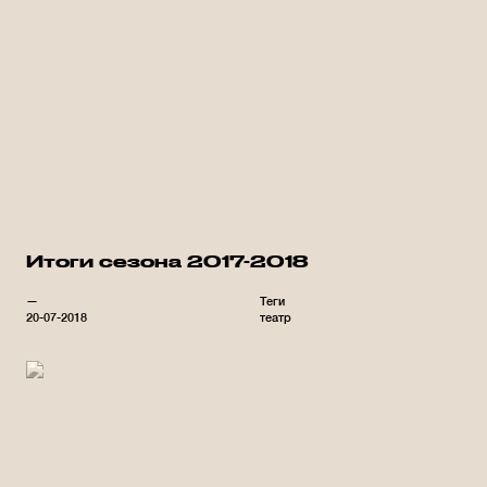
Итоги сезона 2017-2018
—
Теги
20-07-2018
театр