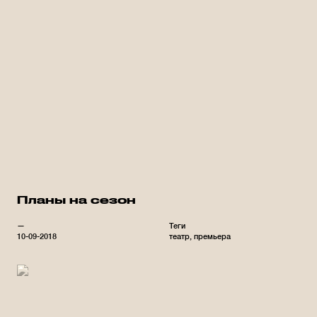
Планы на сезон
—
Теги
10-09-2018
театр
премьера