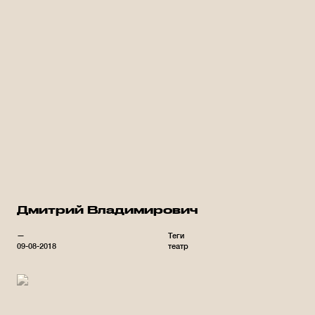
Дмитрий Владимирович
—
Теги
09-08-2018
театр