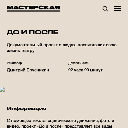
Мастерская Брусникина
ДО И ПОСЛЕ
Документальный проект о людях, посвятивших свою
жизнь театру
Режиссер
Длительность
Дмитрий Брусникин
02 часа 00 минут
Информация
С помощью текста, сценического движения, фото и
видео, проект «До и после» представляет все виды