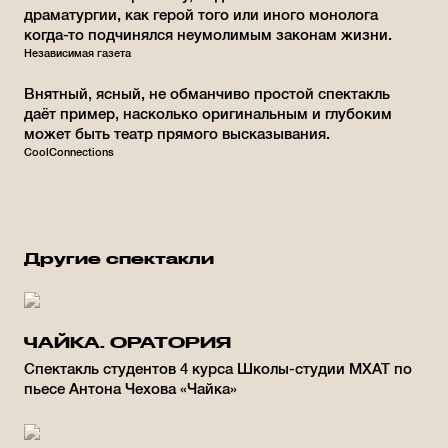
драматургии, как герой того или иного монолога
когда-то подчинялся неумолимым законам жизни.
Независимая газета
Внятный, ясный, не обманчиво простой спектакль
даёт пример, насколько оригинальным и глубоким
может быть театр прямого высказывания.
CoolConnections
Другие спектакли
ЧАЙКА. ОРАТОРИЯ
Спектакль студентов 4 курса Школы-студии МХАТ по
пьесе Антона Чехова «Чайка»