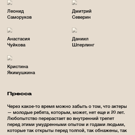
Леонид
Дмитрий
Саморуков
Северин
Анастасия
Даниил
Чуйкова
Шперлинг
Кристина
Якимушкина
Пресса
Через какое-то время можно забыть о том, что актеры
— молодые ребята, которым, может, нет еще и 20 лет.
Любопытство перерастает во внутренний трепет
перед этими умудренными опытом и годами людьми,
которые так открыты перед толпой, так обнажены, так