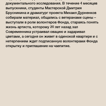
документального исследования. В течение 4 месяцев
выпускники, студенты Мастерской Дмитрия
Брусникина и драматург проекта Михаил Дурненков
собирали материал, общались с ветеранами сцены –
выступали в роли волонтеров Фонда, стараясь понять
жизнь артиста, которому 20 лет назад зал
Современника устраивал овацию и задаривал
цветами, а сегодня он живет в одинокой квартире и с
нетерпением ждет подписанную волонтерами Фонда
открытку и приглашение на чаепитие.